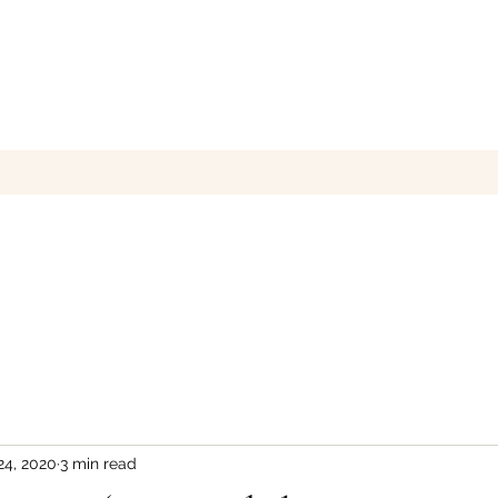
24, 2020
3 min read