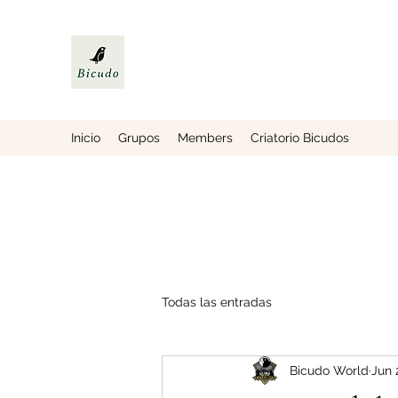
Inicio
Grupos
Members
Criatorio Bicudos
Todas las entradas
Bicudo World
Jun 