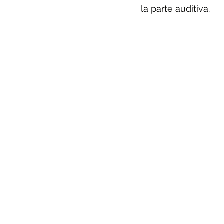
la parte auditiva.