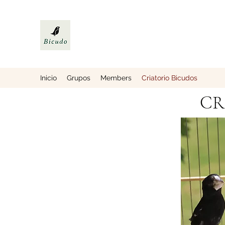
Inicio
Grupos
Members
Criatorio Bicudos
CR