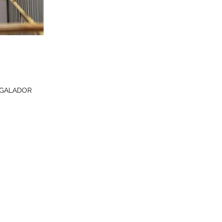
 GALADOR