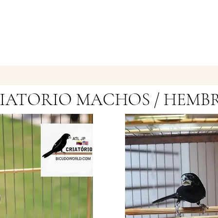
IATORIO MACHOS / HEMB