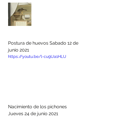
Postura de huevos Sabado 12 de 
junio 2021
https://youtu.be/l-cu9Ua1HLU
Nacimiento de los pichones 
Jueves 24 de junio 2021