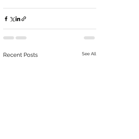
See All
Recent Posts