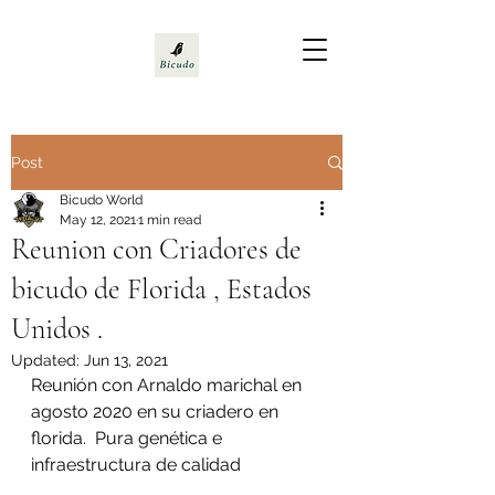
Post
Bicudo World
May 12, 2021
1 min read
Reunion con Criadores de
bicudo de Florida , Estados
Unidos .
Updated:
Jun 13, 2021
Reunión con Arnaldo marichal en 
agosto 2020 en su criadero en 
florida.  Pura genética e 
infraestructura de calidad 